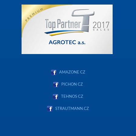
AMAZONE CZ
PICHON CZ
TEHNOS CZ
STRAUTMANN.CZ