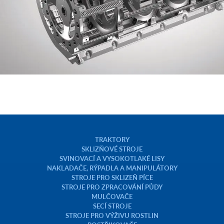
TRAKTORY
SKLIZŇOVÉ STROJE
SVINOVACÍ A VYSOKOTLAKÉ LISY
NAKLADAČE, RÝPADLA A MANIPULÁTORY
STROJE PRO SKLIZEŇ PÍCE
STROJE PRO ZPRACOVÁNÍ PŮDY
MULČOVAČE
SECÍ STROJE
STROJE PRO VÝŽIVU ROSTLIN