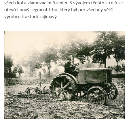
všech kol a zlamovacím řízením. S vývojem těchto strojů se
otevřel nový segment trhu, který byl pro všechny větší
výrobce traktorů zajímavý.