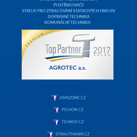
POSTŘIKOVAČE
STROJE PRO ZPRACOVÁNÍ STATKOVÝCH HNOJIV
DOPRAVNÍ TECHNIKA
KOMUNÁLNÍ TECHNIKA
AMAZONE CZ
PICHON CZ
TEHNOS CZ
STRAUTMANN.CZ