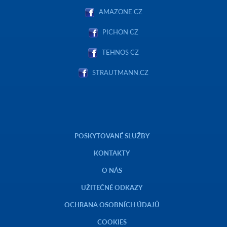
AMAZONE CZ
PICHON CZ
TEHNOS CZ
STRAUTMANN.CZ
POSKYTOVANÉ SLUŽBY
KONTAKTY
O NÁS
UŽITEČNÉ ODKAZY
OCHRANA OSOBNÍCH ÚDAJŮ
COOKIES