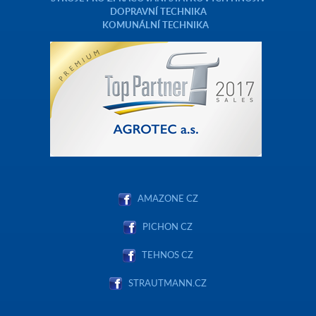
DOPRAVNÍ TECHNIKA
KOMUNÁLNÍ TECHNIKA
AMAZONE CZ
PICHON CZ
TEHNOS CZ
STRAUTMANN.CZ