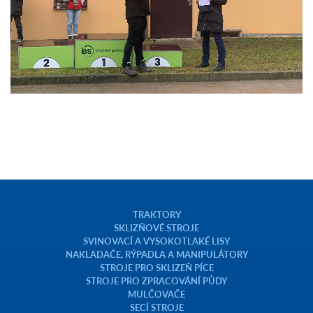
TRAKTORY
SKLIZŇOVÉ STROJE
SVINOVACÍ A VYSOKOTLAKÉ LISY
NAKLADAČE, RÝPADLA A MANIPULÁTORY
STROJE PRO SKLIZEŇ PÍCE
STROJE PRO ZPRACOVÁNÍ PŮDY
MULČOVAČE
SECÍ STROJE