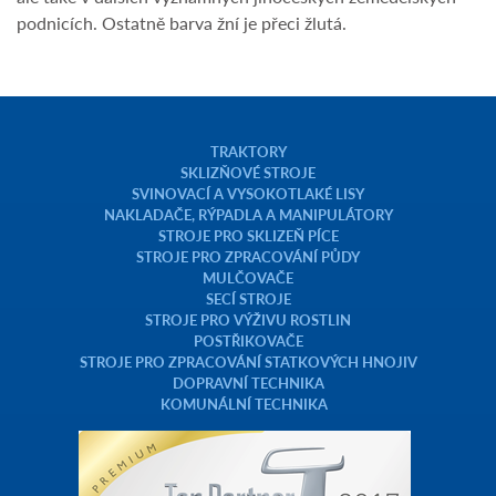
podnicích. Ostatně barva žní je přeci žlutá.
TRAKTORY
SKLIZŇOVÉ STROJE
SVINOVACÍ A VYSOKOTLAKÉ LISY
NAKLADAČE, RÝPADLA A MANIPULÁTORY
STROJE PRO SKLIZEŇ PÍCE
STROJE PRO ZPRACOVÁNÍ PŮDY
MULČOVAČE
SECÍ STROJE
STROJE PRO VÝŽIVU ROSTLIN
POSTŘIKOVAČE
STROJE PRO ZPRACOVÁNÍ STATKOVÝCH HNOJIV
DOPRAVNÍ TECHNIKA
KOMUNÁLNÍ TECHNIKA