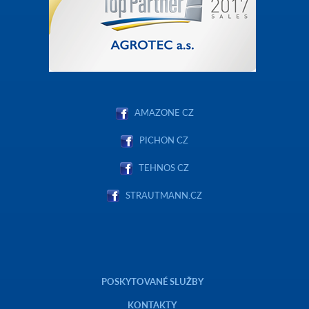
AMAZONE CZ
PICHON CZ
TEHNOS CZ
STRAUTMANN.CZ
POSKYTOVANÉ SLUŽBY
KONTAKTY