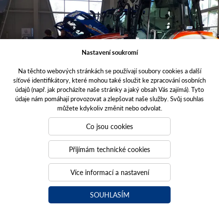
Nastavení soukromí
Na těchto webových stránkách se používají soubory cookies a další
síťové identifikátory, které mohou také sloužit ke zpracování osobních
údajů (např. jak procházíte naše stránky a jaký obsah Vás zajímá). Tyto
údaje nám pomáhají provozovat a zlepšovat naše služby. Svůj souhlas
můžete kdykoliv změnit nebo odvolat.
Co jsou cookies
Přijímám technické cookies
Více informací a nastavení
SOUHLASÍM