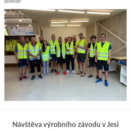
podívat!
Návštěva výrobního závodu v Jesi