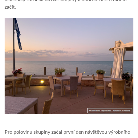
začít.
Pro polovinu skupiny začal první den návštěvou výrobního