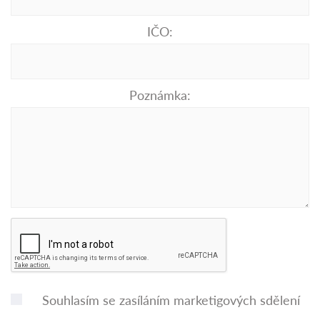
IČO:
Poznámka:
Souhlasím se zasíláním marketigových sdělení