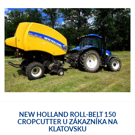
NEW HOLLAND ROLL-BELT 150
CROPCUTTER U ZÁKAZNÍKA NA
KLATOVSKU