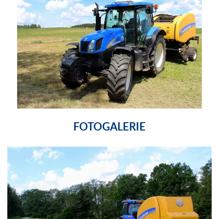
FOTOGALERIE