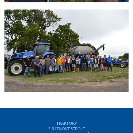
TRAKTORY
SKLIZŇOVÉ STROJE