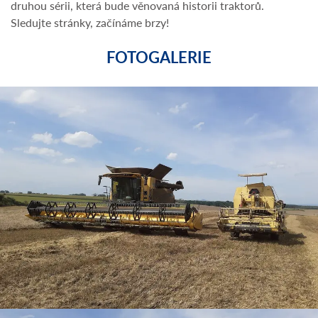
druhou sérii, která bude věnovaná historii traktorů.
Sledujte stránky, začínáme brzy!
FOTOGALERIE