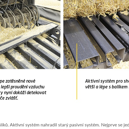
líků. Aktivní systém nahradil starý pasivní systém. Nejprve se je