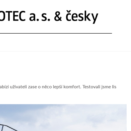
ízí uživateli zase o něco lepší komfort. Testovali jsme lis