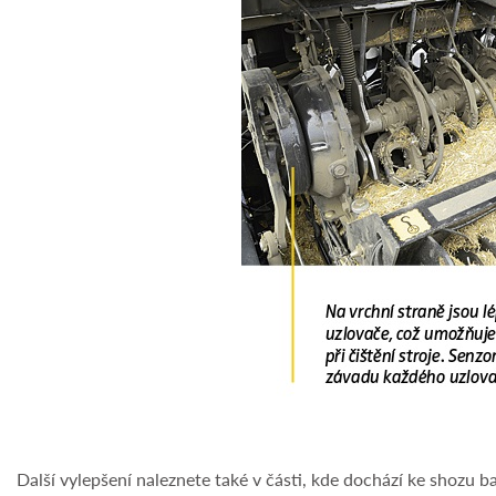
Další vylepšení naleznete také v části, kde dochází ke shozu ba