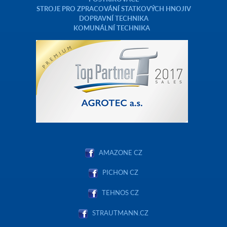
STROJE PRO ZPRACOVÁNÍ STATKOVÝCH HNOJIV
DOPRAVNÍ TECHNIKA
KOMUNÁLNÍ TECHNIKA
AMAZONE CZ
PICHON CZ
TEHNOS CZ
STRAUTMANN.CZ