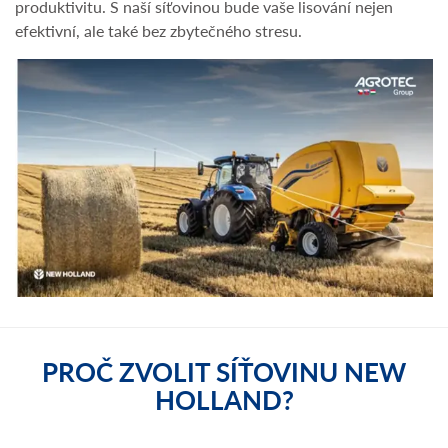
produktivitu. S naší síťovinou bude vaše lisování nejen
efektivní, ale také bez zbytečného stresu.
PROČ ZVOLIT SÍŤOVINU NEW
HOLLAND?