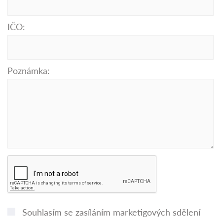
IČO:
Poznámka:
Souhlasím se zasíláním marketigových sdělení