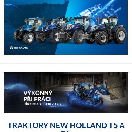
TRAKTORY NEW HOLLAND T5 A