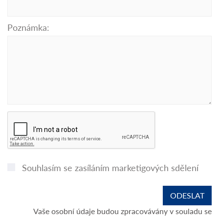
Poznámka:
Souhlasím se zasíláním marketigových sdělení
Vaše osobní údaje budou zpracovávány v souladu se