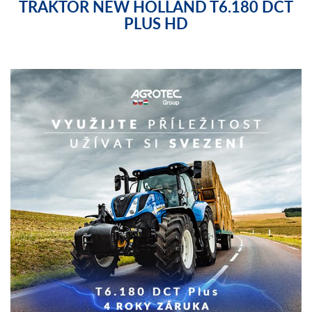
TRAKTOR NEW HOLLAND T6.180 DCT
PLUS HD