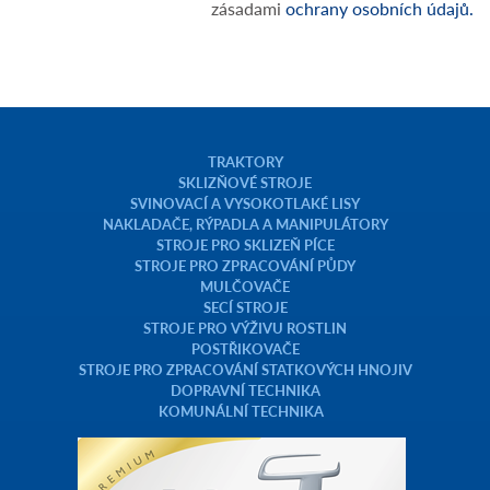
zásadami
ochrany osobních údajů.
TRAKTORY
SKLIZŇOVÉ STROJE
SVINOVACÍ A VYSOKOTLAKÉ LISY
NAKLADAČE, RÝPADLA A MANIPULÁTORY
STROJE PRO SKLIZEŇ PÍCE
STROJE PRO ZPRACOVÁNÍ PŮDY
MULČOVAČE
SECÍ STROJE
STROJE PRO VÝŽIVU ROSTLIN
POSTŘIKOVAČE
STROJE PRO ZPRACOVÁNÍ STATKOVÝCH HNOJIV
DOPRAVNÍ TECHNIKA
KOMUNÁLNÍ TECHNIKA