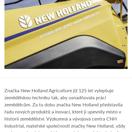
Značka New Holland Agriculture již 125 let vylepšuje
zemědělskou techniku tak, aby usnadňovala práci
zemědělcům. Za tu dobu značka New Holland představila
řadu nových produktů a inovací, které ji upevnily místo v
historii zemědělství. Výzkumná a vývojová centra CNH
Industrial, mateřské společnosti značky New Holland, vždy