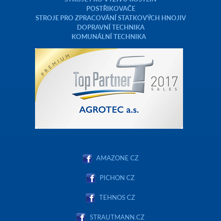
POSTŘIKOVAČE
STROJE PRO ZPRACOVÁNÍ STATKOVÝCH HNOJIV
DOPRAVNÍ TECHNIKA
KOMUNÁLNÍ TECHNIKA
AMAZONE CZ
PICHON CZ
TEHNOS CZ
STRAUTMANN.CZ