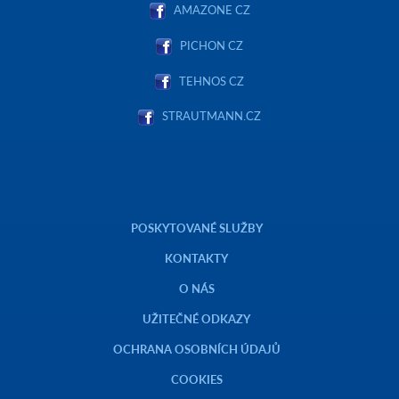
AMAZONE CZ
PICHON CZ
TEHNOS CZ
STRAUTMANN.CZ
POSKYTOVANÉ SLUŽBY
KONTAKTY
O NÁS
UŽITEČNÉ ODKAZY
OCHRANA OSOBNÍCH ÚDAJŮ
COOKIES