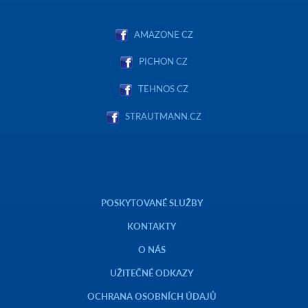
AMAZONE CZ
PICHON CZ
TEHNOS CZ
STRAUTMANN.CZ
POSKYTOVANÉ SLUŽBY
KONTAKTY
O NÁS
UŽITEČNÉ ODKAZY
OCHRANA OSOBNÍCH ÚDAJŮ