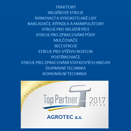
TRAKTORY
SKLIZŇOVÉ STROJE
SVINOVACÍ A VYSOKOTLAKÉ LISY
NAKLADAČE, RÝPADLA A MANIPULÁTORY
STROJE PRO SKLIZEŇ PÍCE
STROJE PRO ZPRACOVÁNÍ PŮDY
MULČOVAČE
SECÍ STROJE
STROJE PRO VÝŽIVU ROSTLIN
POSTŘIKOVAČE
STROJE PRO ZPRACOVÁNÍ STATKOVÝCH HNOJIV
DOPRAVNÍ TECHNIKA
KOMUNÁLNÍ TECHNIKA