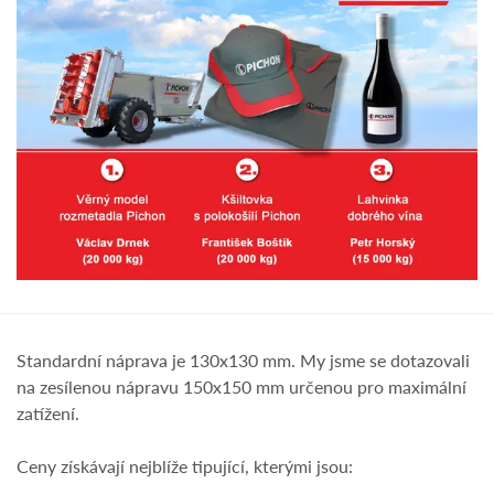
Standardní náprava je 130x130 mm. My jsme se dotazovali
na zesílenou nápravu 150x150 mm určenou pro maximální
zatížení.
Ceny získávají nejblíže tipující, kterými jsou: