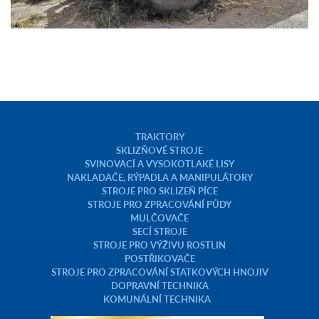
TRAKTORY
SKLIZŇOVÉ STROJE
SVINOVACÍ A VYSOKOTLAKÉ LISY
NAKLADAČE, RÝPADLA A MANIPULÁTORY
STROJE PRO SKLIZEŇ PÍCE
STROJE PRO ZPRACOVÁNÍ PŮDY
MULČOVAČE
SECÍ STROJE
STROJE PRO VÝŽIVU ROSTLIN
POSTŘIKOVAČE
STROJE PRO ZPRACOVÁNÍ STATKOVÝCH HNOJIV
DOPRAVNÍ TECHNIKA
KOMUNÁLNÍ TECHNIKA