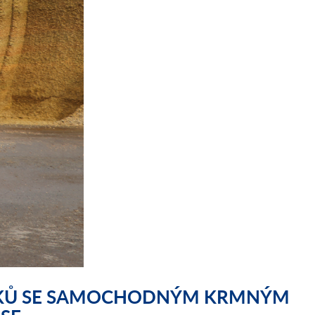
EDKŮ SE SAMOCHODNÝM KRMNÝM