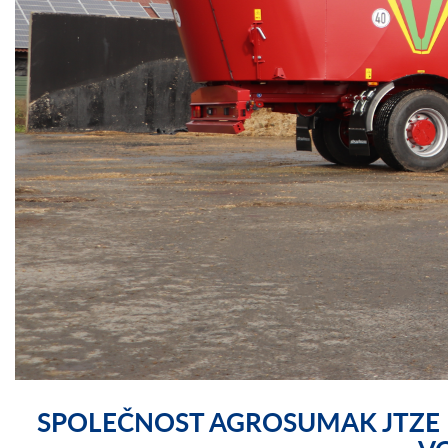
SPOLEČNOST AGROSUMAK JTZE