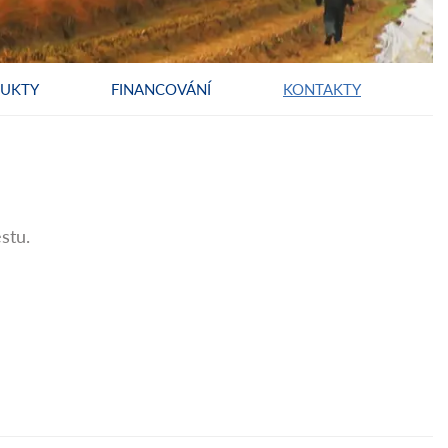
DUKTY
FINANCOVÁNÍ
KONTAKTY
stu.