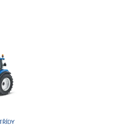
TŘÍDY