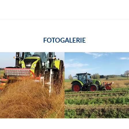
FOTOGALERIE