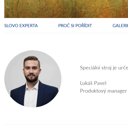
SLOVO EXPERTA
PROČ SI POŘÍDIT
GALERI
Speciální stroj je ur
Lukáš Pavel
Produktový manager