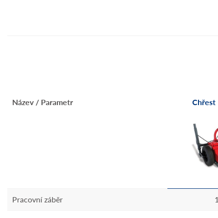
Název / Parametr
Chřest
Pracovní záběr