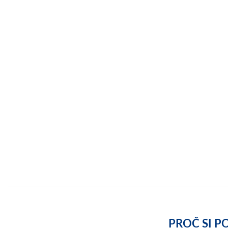
PROČ SI P