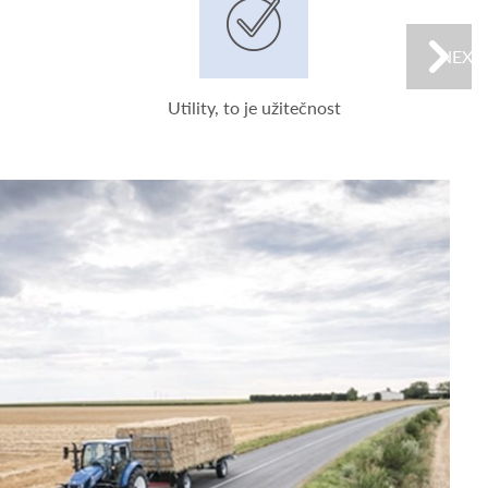
NEXT
Utility, to je užitečnost