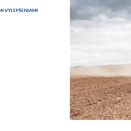
MI VYLEPŠENIAMI