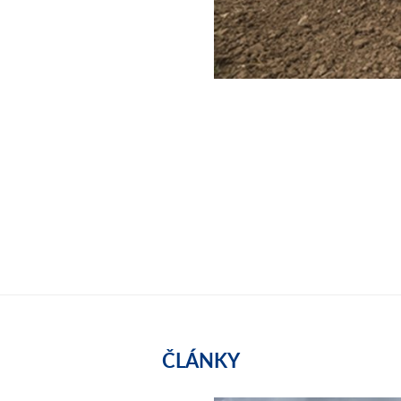
ČLÁNKY