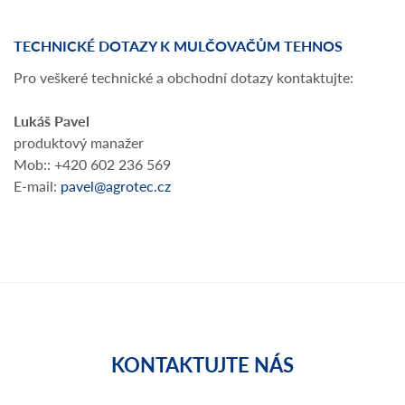
TECHNICKÉ DOTAZY K MULČOVAČŮM TEHNOS
Pro veškeré technické a obchodní dotazy kontaktujte:
Lukáš Pavel
produktový manažer
Mob:: +420 602 236 569
E-mail:
pavel@agrotec.cz
KONTAKTUJTE NÁS