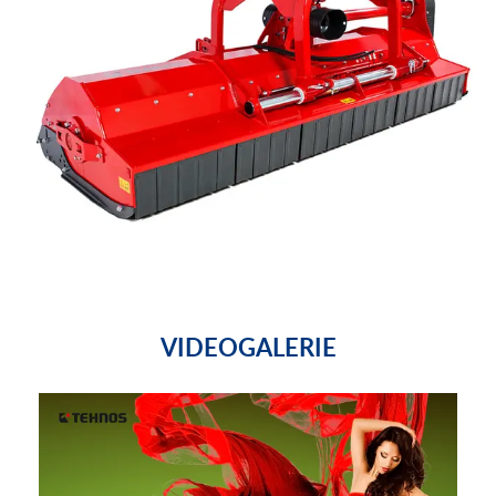
VIDEOGALERIE