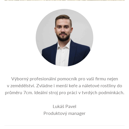
Výborný profesionální pomocník pro vaši firmu nejen
v zemědělství. Zvládne i menší keře a náletové rostliny do
průměru 7cm. Ideální stroj pro práci v tvrdých podmínkách.
Lukáš Pavel
Produktový manager