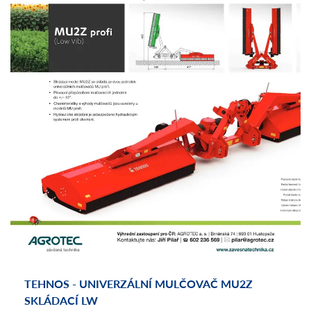
TEHNOS - UNIVERZÁLNÍ MULČOVAČ MU2Z
SKLÁDACÍ LW