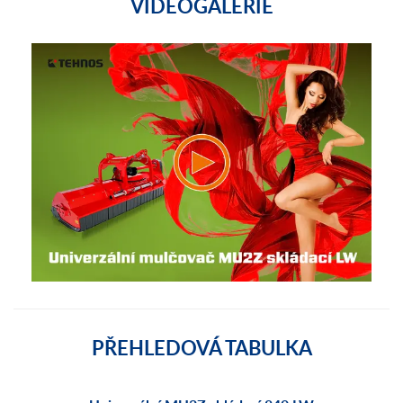
VIDEOGALERIE
PŘEHLEDOVÁ TABULKA