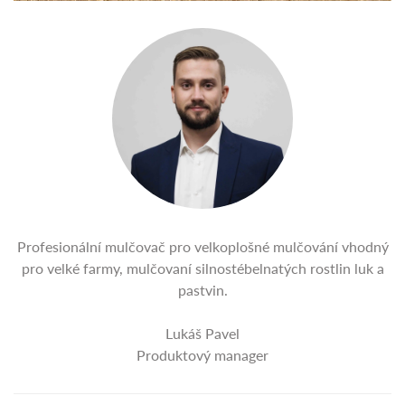
Profesionální mulčovač pro velkoplošné mulčování vhodný
pro velké farmy, mulčovaní silnostébelnatých rostlin luk a
pastvin.
Lukáš Pavel
Produktový manager