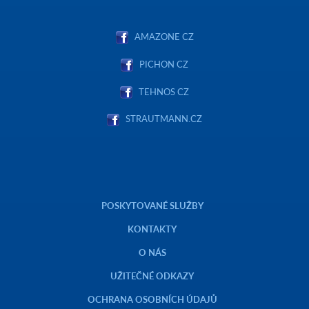
AMAZONE CZ
PICHON CZ
TEHNOS CZ
STRAUTMANN.CZ
POSKYTOVANÉ SLUŽBY
KONTAKTY
O NÁS
UŽITEČNÉ ODKAZY
OCHRANA OSOBNÍCH ÚDAJŮ