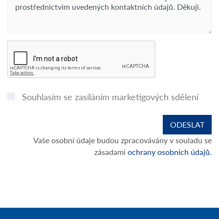
Souhlasím se zasíláním marketigových sdělení
Vaše osobní údaje budou zpracovávány v souladu se
zásadami
ochrany osobních údajů.