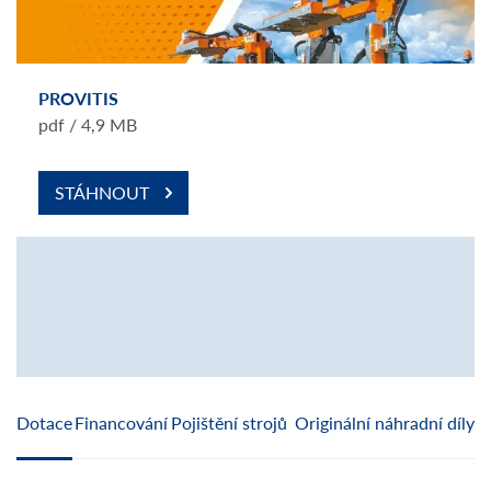
PROVITIS
pdf / 4,9 MB
STÁHNOUT
Dotace
Financování
Pojištění strojů
Originální náhradní díly