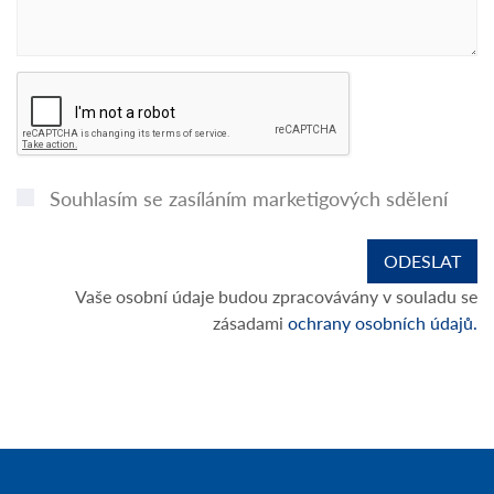
Souhlasím se zasíláním marketigových sdělení
Vaše osobní údaje budou zpracovávány v souladu se
zásadami
ochrany osobních údajů.