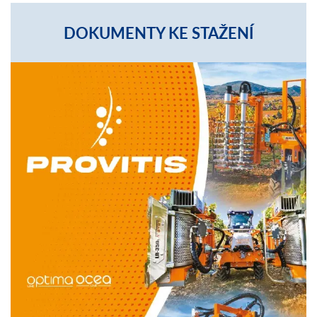
DOKUMENTY KE STAŽENÍ