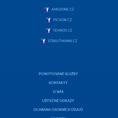
AMAZONE CZ
PICHON CZ
TEHNOS CZ
STRAUTMANN.CZ
POSKYTOVANÉ SLUŽBY
KONTAKTY
O NÁS
UŽITEČNÉ ODKAZY
OCHRANA OSOBNÍCH ÚDAJŮ