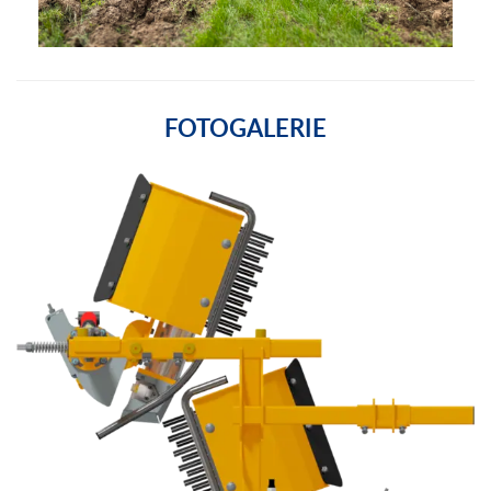
FOTOGALERIE