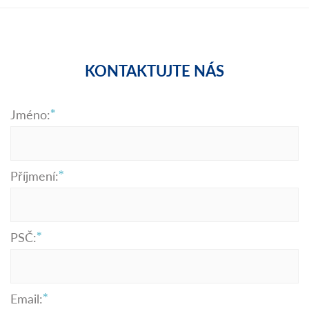
KONTAKTUJTE NÁS
Jméno:
Příjmení:
PSČ:
Email: