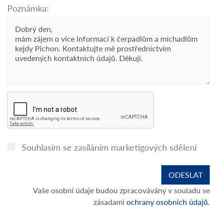
Poznámka:
Souhlasím se zasíláním marketigových sdělení
Vaše osobní údaje budou zpracovávány v souladu se
zásadami
ochrany osobních údajů.