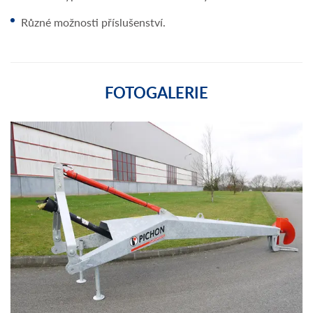
Různé možnosti příslušenství.
FOTOGALERIE