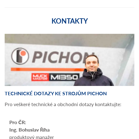
KONTAKTY
TECHNICKÉ DOTAZY KE STROJŮM PICHON
Pro veškeré technické a obchodní dotazy kontaktujte:
Pro ČR:
Ing. Bohuslav Říha
produktový manažer