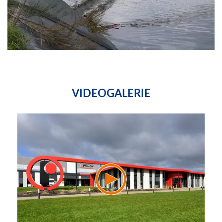
VIDEOGALERIE