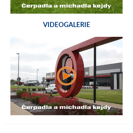
VIDEOGALERIE