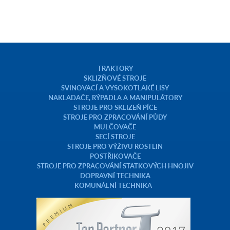
TRAKTORY
SKLIZŇOVÉ STROJE
SVINOVACÍ A VYSOKOTLAKÉ LISY
NAKLADAČE, RÝPADLA A MANIPULÁTORY
STROJE PRO SKLIZEŇ PÍCE
STROJE PRO ZPRACOVÁNÍ PŮDY
MULČOVAČE
SECÍ STROJE
STROJE PRO VÝŽIVU ROSTLIN
POSTŘIKOVAČE
STROJE PRO ZPRACOVÁNÍ STATKOVÝCH HNOJIV
DOPRAVNÍ TECHNIKA
KOMUNÁLNÍ TECHNIKA