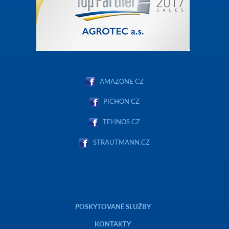
AMAZONE CZ
PICHON CZ
TEHNOS CZ
STRAUTMANN.CZ
POSKYTOVANÉ SLUŽBY
KONTAKTY