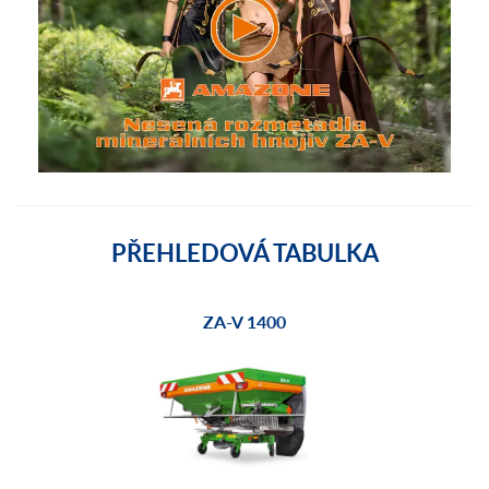
PŘEHLEDOVÁ TABULKA
ZA-V 1400