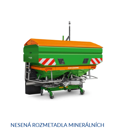
NESENÁ ROZMETADLA MINERÁLNÍCH