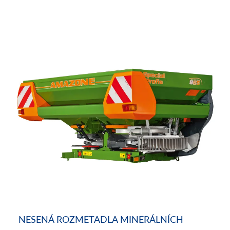
NESENÁ ROZMETADLA MINERÁLNÍCH