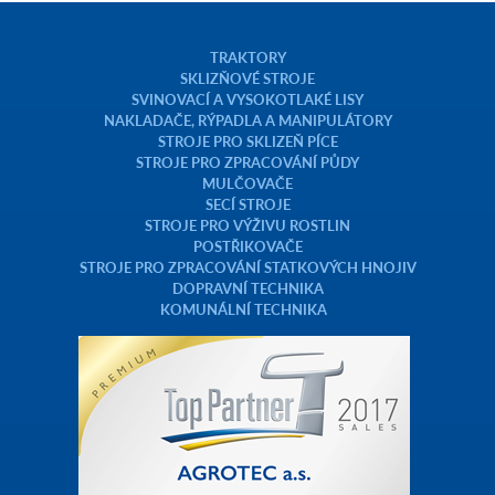
TRAKTORY
SKLIZŇOVÉ STROJE
SVINOVACÍ A VYSOKOTLAKÉ LISY
NAKLADAČE, RÝPADLA A MANIPULÁTORY
STROJE PRO SKLIZEŇ PÍCE
STROJE PRO ZPRACOVÁNÍ PŮDY
MULČOVAČE
SECÍ STROJE
STROJE PRO VÝŽIVU ROSTLIN
POSTŘIKOVAČE
STROJE PRO ZPRACOVÁNÍ STATKOVÝCH HNOJIV
DOPRAVNÍ TECHNIKA
KOMUNÁLNÍ TECHNIKA