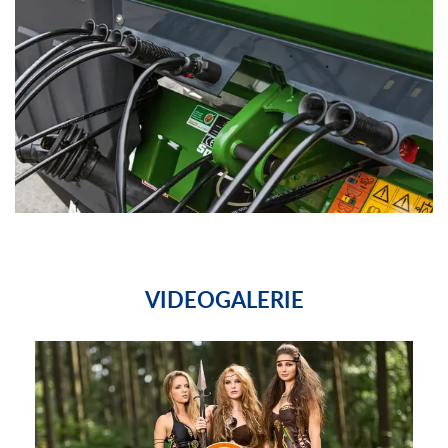
VIDEOGALERIE