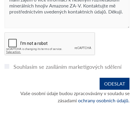
Souhlasím se zasíláním marketigových sdělení
Vaše osobní údaje budou zpracovávány v souladu se
zásadami
ochrany osobních údajů.