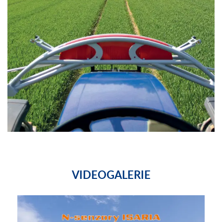
VIDEOGALERIE