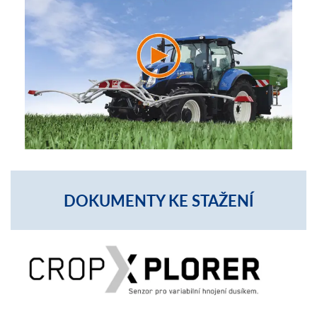
DOKUMENTY KE STAŽENÍ