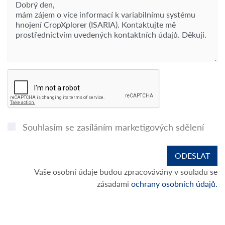
Souhlasím se zasíláním marketigových sdělení
Vaše osobní údaje budou zpracovávány v souladu se
zásadami
ochrany osobních údajů.