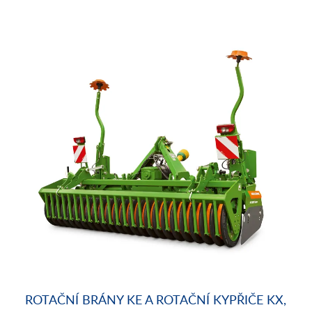
ROTAČNÍ BRÁNY KE A ROTAČNÍ KYPŘIČE KX,