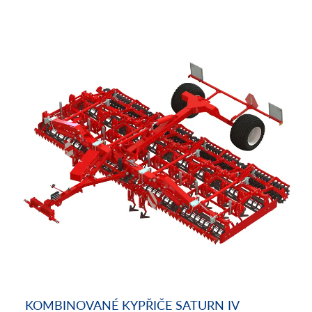
KOMBINOVANÉ KYPŘIČE SATURN IV