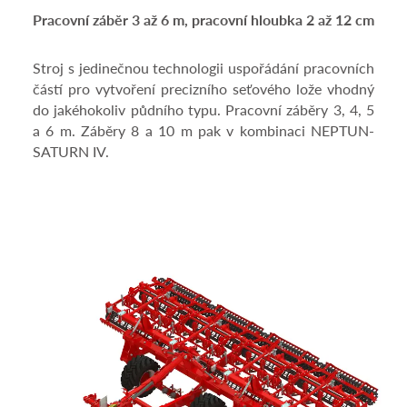
Pracovní záběr 3 až 6 m, pracovní hloubka 2 až 12 cm
Stroj s jedinečnou technologii uspořádání pracovních
částí pro vytvoření precizního seťového lože vhodný
do jakéhokoliv půdního typu. Pracovní záběry 3, 4, 5
a 6 m. Záběry 8 a 10 m pak v kombinaci NEPTUN-
SATURN IV.