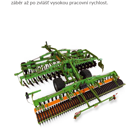
záběr až po zvlášť vysokou pracovní rychlost.