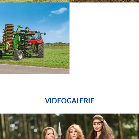
VIDEOGALERIE