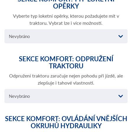
OPĚRKY
Vyberte typ loketní opěrky, kterou požadujete mít v
traktoru. Vybrat lze i více možností.
Nevybráno
SEKCE KOMFORT: ODPRUŽENÍ
TRAKTORU
Odpružení traktoru zaručuje nejen pohodu při jízdě, ale
zlepšuje i tahové vlastnosti.
Nevybráno
SEKCE KOMFORT: OVLÁDÁNÍ VNĚJŠÍCH
OKRUHŮ HYDRAULIKY