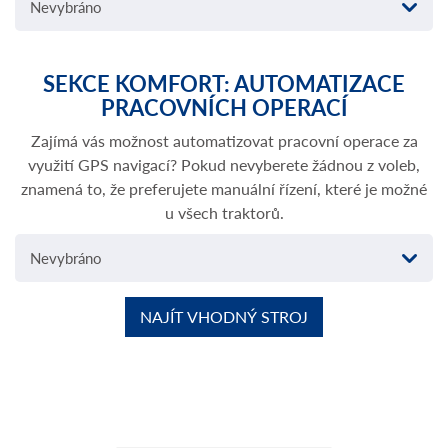
Nevybráno
SEKCE KOMFORT: AUTOMATIZACE
PRACOVNÍCH OPERACÍ
Zajímá vás možnost automatizovat pracovní operace za
využití GPS navigací? Pokud nevyberete žádnou z voleb,
znamená to, že preferujete manuální řízení, které je možné
u všech traktorů.
Nevybráno