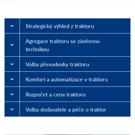
Strategický výhled z traktoru
Agregace traktoru se závěsnou
technikou
Volba převodovky traktoru
Komfort a automatizace v traktoru
Rozpočet a cena traktoru
Volba dodavatele a péče o traktor