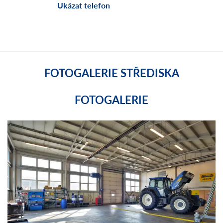
Ukázat telefon
FOTOGALERIE STŘEDISKA
FOTOGALERIE