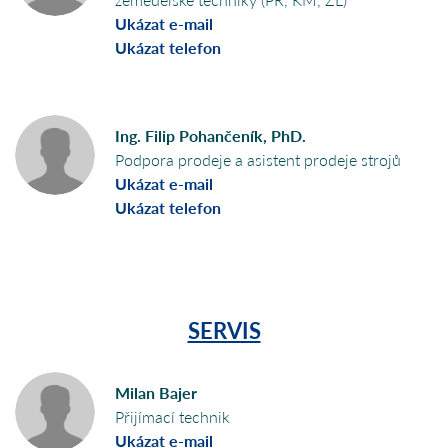
Ukázat e-mail
Ukázat telefon
Ing. Filip Pohančeník, PhD.
Podpora prodeje a asistent prodeje strojů
Ukázat e-mail
Ukázat telefon
SERVIS
Milan Bajer
Přijímací technik
Ukázat e-mail