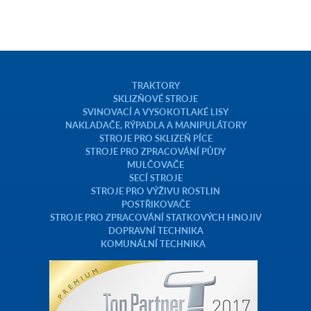
TRAKTORY
SKLIZŇOVÉ STROJE
SVINOVACÍ A VYSOKOTLAKÉ LISY
NAKLADAČE, RÝPADLA A MANIPULÁTORY
STROJE PRO SKLIZEŇ PÍCE
STROJE PRO ZPRACOVÁNÍ PŮDY
MULČOVAČE
SECÍ STROJE
STROJE PRO VÝŽIVU ROSTLIN
POSTŘIKOVAČE
STROJE PRO ZPRACOVÁNÍ STATKOVÝCH HNOJIV
DOPRAVNÍ TECHNIKA
KOMUNÁLNÍ TECHNIKA