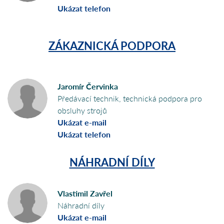
Ukázat telefon
ZÁKAZNICKÁ PODPORA
Jaromír Červinka
Předávací technik, technická podpora pro
obsluhy strojů
Ukázat e-mail
Ukázat telefon
NÁHRADNÍ DÍLY
Vlastimil Zavřel
Náhradní díly
Ukázat e-mail