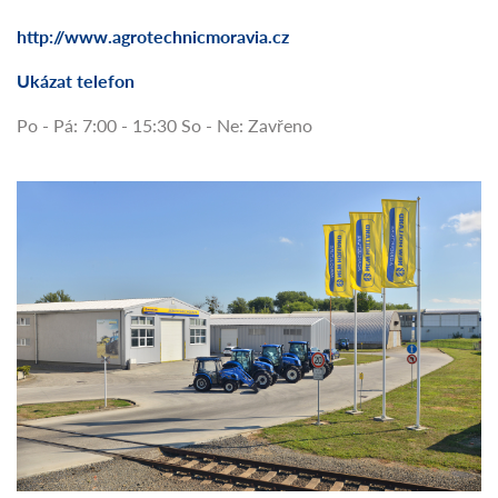
http://www.agrotechnicmoravia.cz
Ukázat telefon
Po - Pá: 7:00 - 15:30 So - Ne: Zavřeno