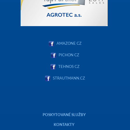
AMAZONE CZ
PICHON CZ
TEHNOS CZ
STRAUTMANN.CZ
POSKYTOVANÉ SLUŽBY
KONTAKTY