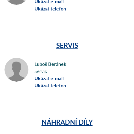
Ukázat e-mail
Ukázat telefon
SERVIS
Luboš Beránek
Servis
Ukázat e-mail
Ukázat telefon
NÁHRADNÍ DÍLY