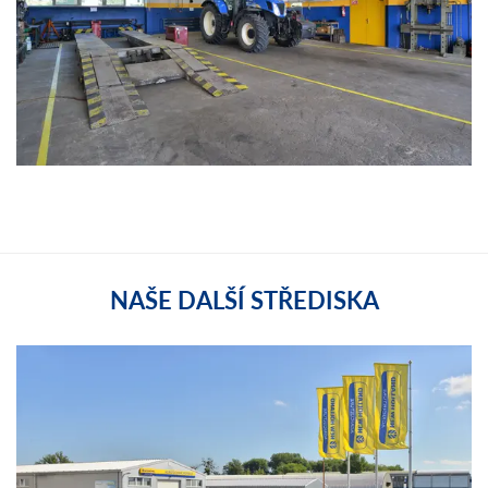
NAŠE DALŠÍ STŘEDISKA