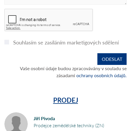
Souhlasím se zasíláním marketigových sdělení
Vaše osobní údaje budou zpracovávány v souladu se
zásadami
ochrany osobních údajů.
PRODEJ
Jiří Pivoda
Prodejce zemědělské techniky (ZN)