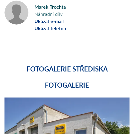
Marek Trochta
Náhradní díly
Ukázat e-mail
Ukázat telefon
FOTOGALERIE STŘEDISKA
FOTOGALERIE