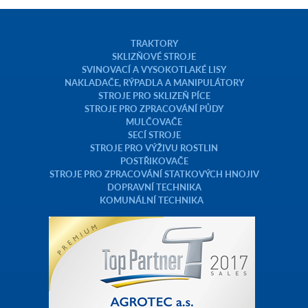
TRAKTORY
SKLIZŇOVÉ STROJE
SVINOVACÍ A VYSOKOTLAKÉ LISY
NAKLADAČE, RÝPADLA A MANIPULÁTORY
STROJE PRO SKLIZEŇ PÍCE
STROJE PRO ZPRACOVÁNÍ PŮDY
MULČOVAČE
SECÍ STROJE
STROJE PRO VÝŽIVU ROSTLIN
POSTŘIKOVAČE
STROJE PRO ZPRACOVÁNÍ STATKOVÝCH HNOJIV
DOPRAVNÍ TECHNIKA
KOMUNÁLNÍ TECHNIKA