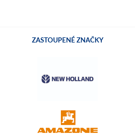
ZASTOUPENÉ ZNAČKY