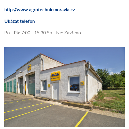
http://www.agrotechnicmoravia.cz
Ukázat telefon
Po - Pá: 7:00 - 15:30 So - Ne: Zavřeno