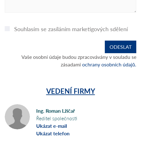
Souhlasím se zasíláním marketigových sdělení
Vaše osobní údaje budou zpracovávány v souladu se
zásadami
ochrany osobních údajů.
VEDENÍ FIRMY
Ing. Roman Lžičař
Ředitel společnosti
Ukázat e-mail
Ukázat telefon