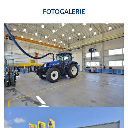
FOTOGALERIE