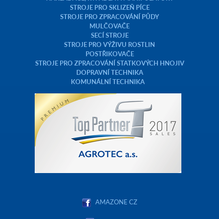
STROJE PRO SKLIZEŇ PÍCE
STROJE PRO ZPRACOVÁNÍ PŮDY
MULČOVAČE
SECÍ STROJE
STROJE PRO VÝŽIVU ROSTLIN
POSTŘIKOVAČE
STROJE PRO ZPRACOVÁNÍ STATKOVÝCH HNOJIV
DOPRAVNÍ TECHNIKA
KOMUNÁLNÍ TECHNIKA
AMAZONE CZ