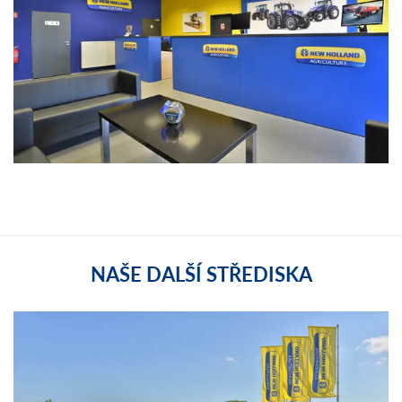
NAŠE DALŠÍ STŘEDISKA