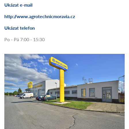
Ukázat e-mail
http://www.agrotechnicmoravia.cz
Ukázat telefon
Po - Pá 7:00 - 15:30