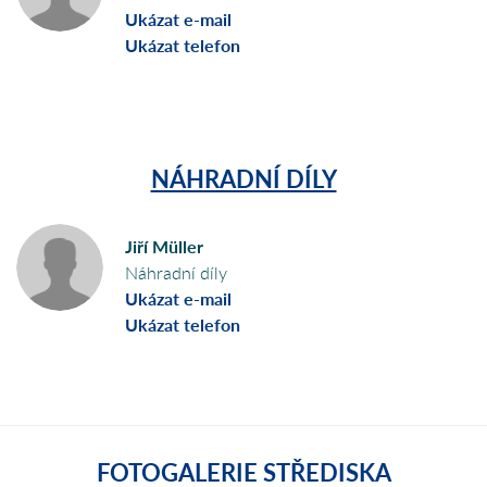
Ukázat e-mail
Ukázat telefon
NÁHRADNÍ DÍLY
Jiří Müller
Náhradní díly
Ukázat e-mail
Ukázat telefon
FOTOGALERIE STŘEDISKA