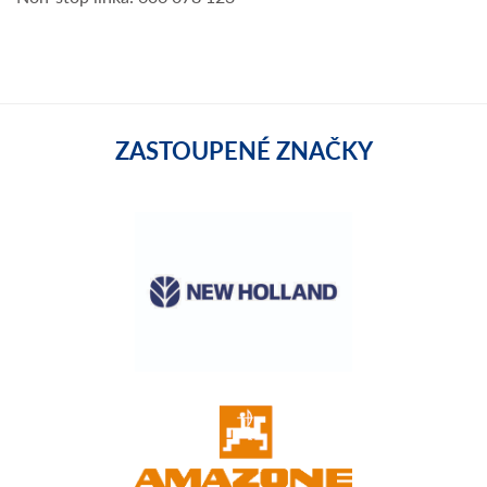
ZASTOUPENÉ ZNAČKY