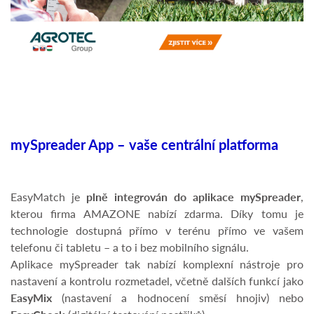
mySpreader App – vaše centrální platforma
EasyMatch je
plně integrován do aplikace mySpreader
,
kterou firma AMAZONE nabízí zdarma. Díky tomu je
technologie dostupná přímo v terénu přímo ve vašem
telefonu či tabletu – a to i bez mobilního signálu.
Aplikace mySpreader tak nabízí komplexní nástroje pro
nastavení a kontrolu rozmetadel, včetně dalších funkcí jako
EasyMix
(nastavení a hodnocení směsí hnojiv) nebo