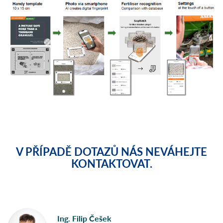
V PŘÍPADĚ DOTAZŮ NÁS NEVÁHEJTE
KONTAKTOVAT.
Ing. Filip Češek