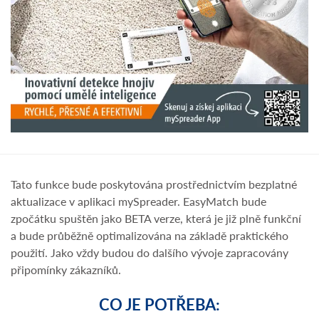
Tato funkce bude poskytována prostřednictvím bezplatné
aktualizace v aplikaci mySpreader. EasyMatch bude
zpočátku spuštěn jako BETA verze, která je již plně funkční
a bude průběžně optimalizována na základě praktického
použití. Jako vždy budou do dalšího vývoje zapracovány
připomínky zákazníků.
CO JE POTŘEBA: