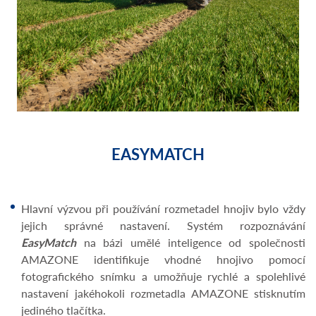
EASYMATCH
Hlavní výzvou při používání rozmetadel hnojiv bylo vždy
jejich správné nastavení. Systém rozpoznávání
EasyMatch
na bázi umělé inteligence od společnosti
AMAZONE identifikuje vhodné hnojivo pomocí
fotografického snímku a umožňuje rychlé a spolehlivé
nastavení jakéhokoli rozmetadla AMAZONE stisknutím
jediného tlačítka.