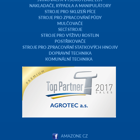
NAKLADAČE, RÝPADLA A MANIPULÁTORY
STROJE PRO SKLIZEŇ PÍCE
STROJE PRO ZPRACOVÁNÍ PŮDY
MULČOVAČE
SECÍ STROJE
STROJE PRO VÝŽIVU ROSTLIN
POSTŘIKOVAČE
STROJE PRO ZPRACOVÁNÍ STATKOVÝCH HNOJIV
DOPRAVNÍ TECHNIKA
KOMUNÁLNÍ TECHNIKA
AMAZONE CZ