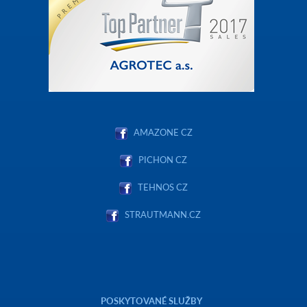
AMAZONE CZ
PICHON CZ
TEHNOS CZ
STRAUTMANN.CZ
POSKYTOVANÉ SLUŽBY