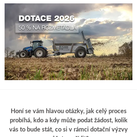
Honí se vám hlavou otázky, jak celý proces
probíhá, kdo a kdy může podat žádost, kolik
vás to bude stát, co si v rámci dotační výzvy