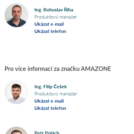
Ing. Bohuslav Říha
Produktový manažer
Ukázat e-mail
Ukázat telefon
Pro více informací za značku AMAZONE
Ing. Filip Češek
Produktový manažer
Ukázat e-mail
Ukázat telefon
Petr Polách