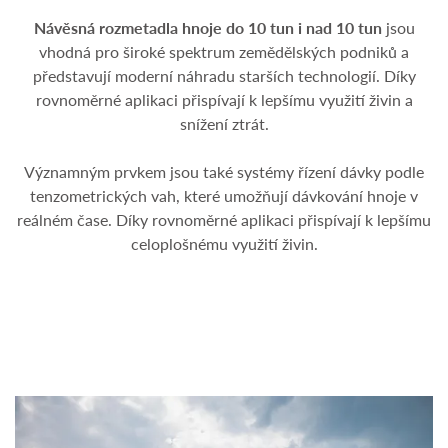
Návěsná rozmetadla hnoje do 10 tun i nad 10 tun
jsou
vhodná pro široké spektrum zemědělských podniků a
představují moderní náhradu starších technologií. Díky
rovnoměrné aplikaci přispívají k lepšímu využití živin a
snížení ztrát.
Významným prvkem jsou také systémy řízení dávky podle
tenzometrických vah, které umožňují dávkování hnoje v
reálném čase. Díky rovnoměrné aplikaci přispívají k lepšímu
celoplošnému využití živin.