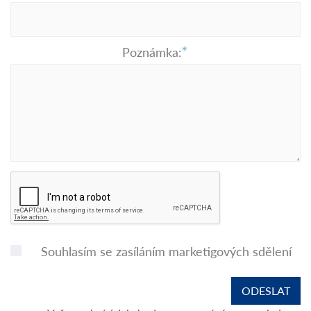
Poznámka:
Souhlasím se zasíláním marketigových sdělení