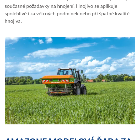
současné požadavky na hnojení. Hnojivo se aplikuje
spolehlivě i za větrných podmínek nebo při špatné kvalitě
hnojiva.