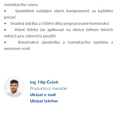
rozmetacího vzoru
• Spolehlivé ovládání všech komponentů za každého
počasí
• Snadná údržba a čištění díky propracované konstrukci
• Volné štěrky lze aplikovat na silnice během letních
měsíců pro celoroční použití
• Konstrukce zásobníku a rozmetacího systému z
nerezové oceli
Ing. Filip Češek
Produktový manažer
Ukázat e-mail
Ukázat telefon