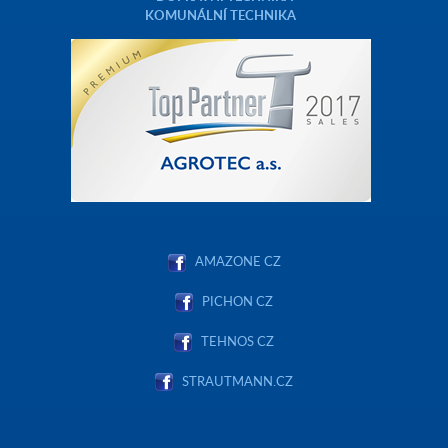
KOMUNÁLNÍ TECHNIKA
AMAZONE CZ
PICHON CZ
TEHNOS CZ
STRAUTMANN.CZ