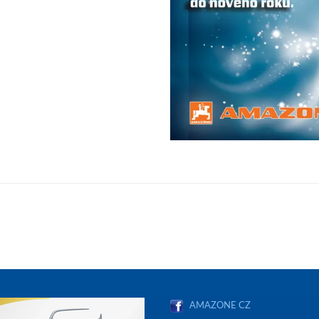
AMAZONE CZ