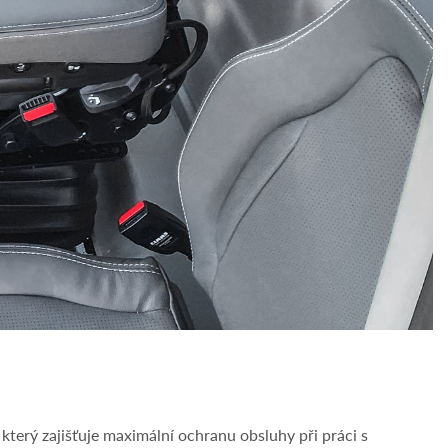
, který zajišťuje maximální ochranu obsluhy při práci s