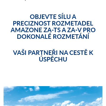
OBJEVTE SÍLU A
PRECIZNOST ROZMETADEL
AMAZONE ZA-TS A ZA-V PRO
DOKONALÉ ROZMETÁNÍ
VAŠI PARTNEŘI NA CESTĚ K
ÚSPĚCHU