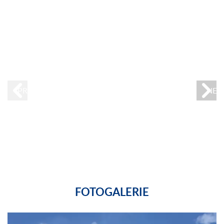
PREVIOUS
NEX
FOTOGALERIE