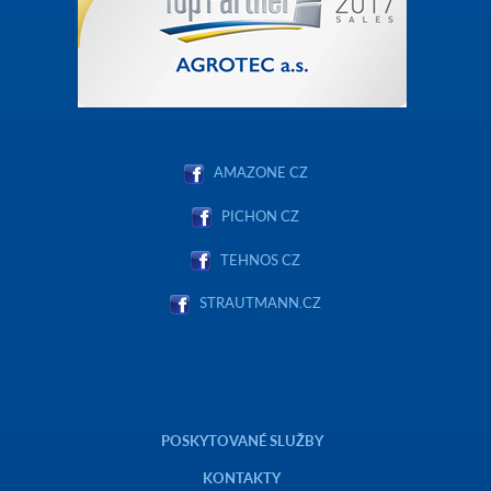
AMAZONE CZ
PICHON CZ
TEHNOS CZ
STRAUTMANN.CZ
POSKYTOVANÉ SLUŽBY
KONTAKTY