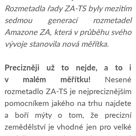
Rozmetadla řady ZA-TS byly mezitím
sedmou generací rozmetadel
Amazone ZA, která v průběhu svého
vývoje stanovila nová měřítka.
Precizněji už to nejde, a to i
v malém měřítku!
Nesené
rozmetadlo ZA-TS je nejpreciznějším
pomocníkem jakého na trhu najdete
a boří mýty o tom, že precizní
zemědělství je vhodné jen pro velké