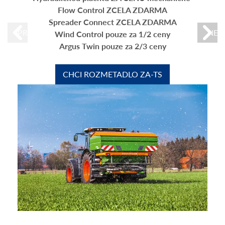
Flow Control ZCELA ZDARMA
Spreader Connect ZCELA ZDARMA
PREVIOUS
NEX
Wind Control pouze za 1/2 ceny
Argus Twin pouze za 2/3 ceny
CHCI ROZMETADLO ZA-TS