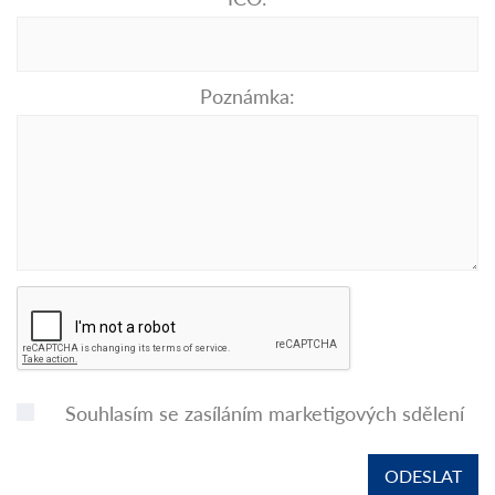
Poznámka:
Souhlasím se zasíláním marketigových sdělení