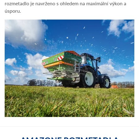
rozmetadlo je navrženo s ohledem na maximální výkon a
úsporu.