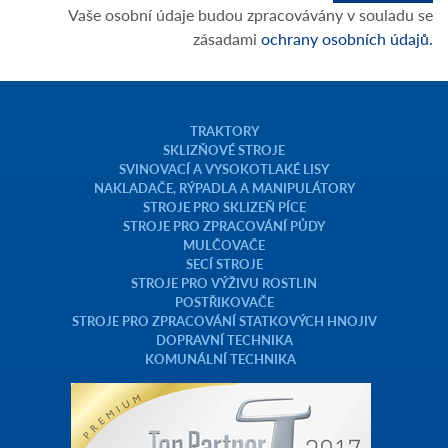
Vaše osobní údaje budou zpracovávány v souladu se
zásadami
ochrany osobních údajů.
TRAKTORY
SKLIZŇOVÉ STROJE
SVINOVACÍ A VYSOKOTLAKÉ LISY
NAKLADAČE, RÝPADLA A MANIPULÁTORY
STROJE PRO SKLIZEŇ PÍCE
STROJE PRO ZPRACOVÁNÍ PŮDY
MULČOVAČE
SECÍ STROJE
STROJE PRO VÝŽIVU ROSTLIN
POSTŘIKOVAČE
STROJE PRO ZPRACOVÁNÍ STATKOVÝCH HNOJIV
DOPRAVNÍ TECHNIKA
KOMUNÁLNÍ TECHNIKA