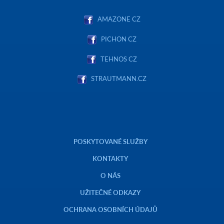
AMAZONE CZ
PICHON CZ
TEHNOS CZ
STRAUTMANN.CZ
POSKYTOVANÉ SLUŽBY
KONTAKTY
O NÁS
UŽITEČNÉ ODKAZY
OCHRANA OSOBNÍCH ÚDAJŮ