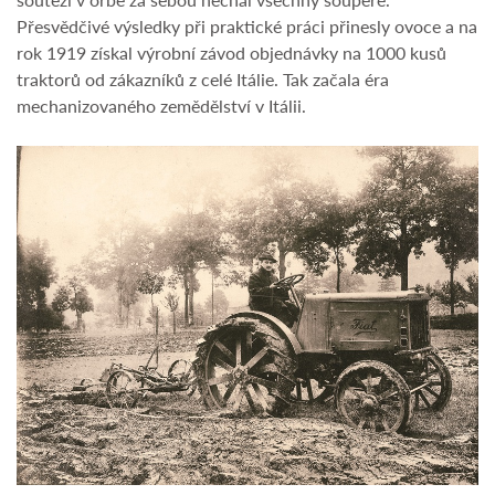
Přesvědčivé výsledky při praktické práci přinesly ovoce a na
rok 1919 získal výrobní závod objednávky na 1000 kusů
traktorů od zákazníků z celé Itálie. Tak začala éra
mechanizovaného zemědělství v Itálii.