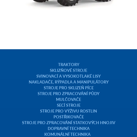
TRAKTORY
SKLIZŇOVÉ STROJE
SVINOVACÍ A VYSOKOTLAKÉ LISY
NAKLADAČE, RÝPADLA A MANIPULÁTORY
STROJE PRO SKLIZEŇ PÍCE
STROJE PRO ZPRACOVÁNÍ PŮDY
MULČOVAČE
SECÍ STROJE
STROJE PRO VÝŽIVU ROSTLIN
POSTŘIKOVAČE
STROJE PRO ZPRACOVÁNÍ STATKOVÝCH HNOJIV
DOPRAVNÍ TECHNIKA
KOMUNÁLNÍ TECHNIKA