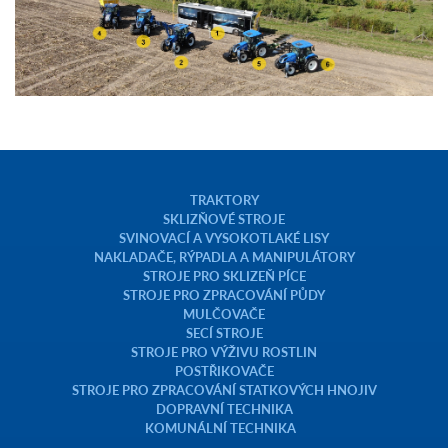
TRAKTORY
SKLIZŇOVÉ STROJE
SVINOVACÍ A VYSOKOTLAKÉ LISY
NAKLADAČE, RÝPADLA A MANIPULÁTORY
STROJE PRO SKLIZEŇ PÍCE
STROJE PRO ZPRACOVÁNÍ PŮDY
MULČOVAČE
SECÍ STROJE
STROJE PRO VÝŽIVU ROSTLIN
POSTŘIKOVAČE
STROJE PRO ZPRACOVÁNÍ STATKOVÝCH HNOJIV
DOPRAVNÍ TECHNIKA
KOMUNÁLNÍ TECHNIKA