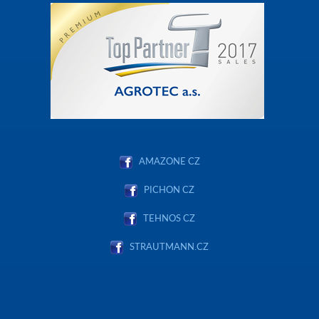
AMAZONE CZ
PICHON CZ
TEHNOS CZ
STRAUTMANN.CZ