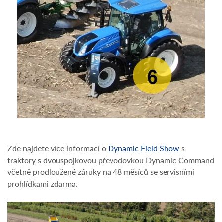
Zde najdete více informací o
Dynamic Field Show
s
traktory s dvouspojkovou převodovkou Dynamic Command
včetně prodloužené záruky na 48 měsíců se servisními
prohlídkami zdarma.