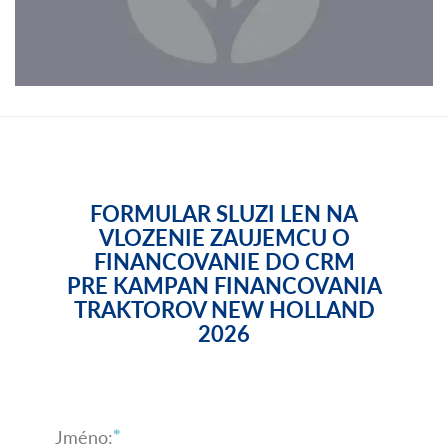
FORMULAR SLUZI LEN NA
VLOZENIE ZAUJEMCU O
FINANCOVANIE DO CRM
PRE KAMPAN FINANCOVANIA
TRAKTOROV NEW HOLLAND
2026
Jméno: