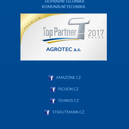
DOPRAVNÍ TECHNIKA
KOMUNÁLNÍ TECHNIKA
AMAZONE CZ
PICHON CZ
TEHNOS CZ
STRAUTMANN.CZ