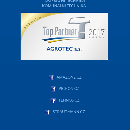
DOPRAVNÍ TECHNIKA
KOMUNÁLNÍ TECHNIKA
AMAZONE CZ
PICHON CZ
TEHNOS CZ
STRAUTMANN.CZ