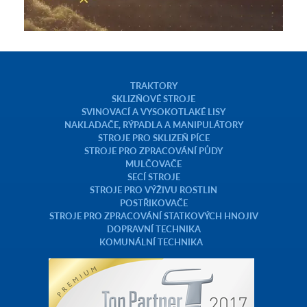
TRAKTORY
SKLIZŇOVÉ STROJE
SVINOVACÍ A VYSOKOTLAKÉ LISY
NAKLADAČE, RÝPADLA A MANIPULÁTORY
STROJE PRO SKLIZEŇ PÍCE
STROJE PRO ZPRACOVÁNÍ PŮDY
MULČOVAČE
SECÍ STROJE
STROJE PRO VÝŽIVU ROSTLIN
POSTŘIKOVAČE
STROJE PRO ZPRACOVÁNÍ STATKOVÝCH HNOJIV
DOPRAVNÍ TECHNIKA
KOMUNÁLNÍ TECHNIKA