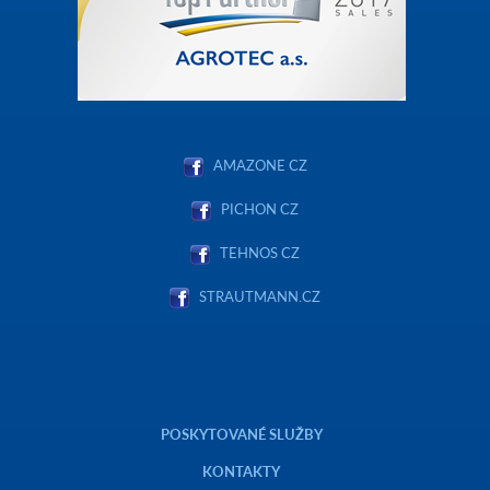
AMAZONE CZ
PICHON CZ
TEHNOS CZ
STRAUTMANN.CZ
POSKYTOVANÉ SLUŽBY
KONTAKTY